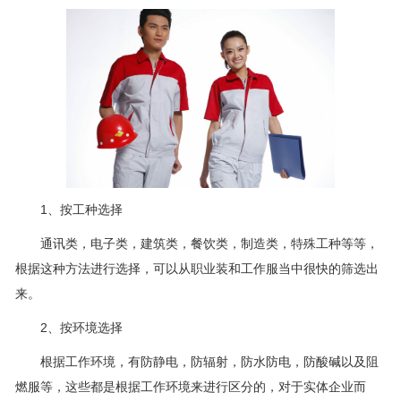
1、按工种选择
通讯类，电子类，建筑类，餐饮类，制造类，特殊工种等等，
根据这种方法进行选择，可以从职业装和工作服当中很快的筛选出
来。
2、按环境选择
根据工作环境，有防静电，防辐射，防水防电，防酸碱以及阻
燃服等，这些都是根据工作环境来进行区分的，对于实体企业而