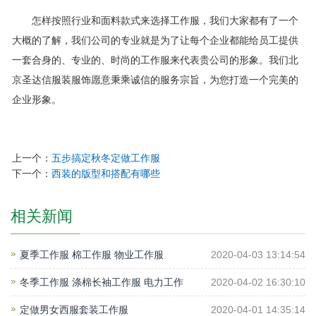
怎样按照行业和面料款式来选择工作服，我们大家都有了一个
大概的了解，我们公司的专业就是为了让每个企业都能给员工提供
一套合身的、专业的、时尚的工作服来代表贵公司的形象。我们北
京圣达信服装服饰愿意秉乘诚信的服务宗旨，为您打造一个完美的
企业形象。
上一个：
五步搞定秋冬定做工作服
下一个：
西装的版型和搭配有哪些
相关新闻
夏季工作服 棉工作服 物业工作服
2020-04-03 13:14:54
冬季工作服 涤棉长袖工作服 电力工作
2020-04-02 16:30:10
定做男女西服套装工作服
2020-04-01 14:35:14