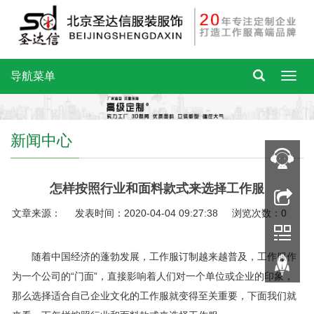
导航菜单
新闻中心
怎样按照行业和面料款式来选择工作服
文章来源： 发表时间：2020-04-04 09:27:38 浏览次数：0
随着中国经济的蓬勃发展，工作服订制越来越普及，工作服作
为一个公司的“门面”，直接影响着人们对一个单位或企业的印象，
那么选择适合自己企业文化的工作服就变得至关重要，下面我们就