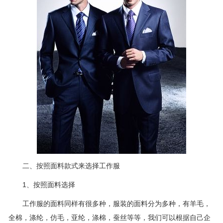
二、按照面料款式来选择工作服
1、按照面料选择
工作服的面料同样有很多种，服装的面料分为多种，有羊毛，
全棉，涤纶，仿毛，亚纶，涤棉，蚕丝等等，我们可以根据自己企